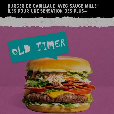
Burger de cabillaud avec sauce Mille-
Îles pour une sensation des plus
exotiques.