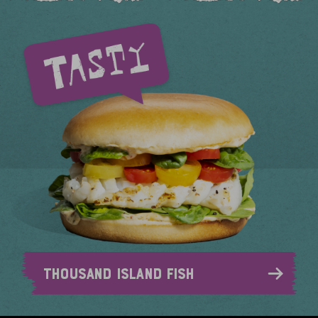
THOUSAND ISLAND FISH