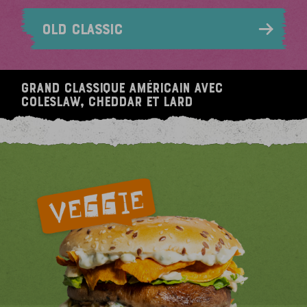
OLD CLASSIC
Grand Classique américain avec
coleslaw, cheddar et lard