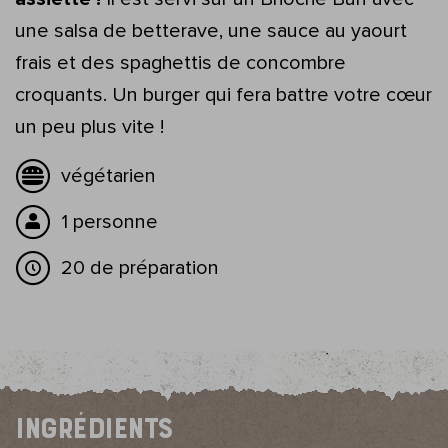
une salsa de betterave, une sauce au yaourt
frais et des spaghettis de concombre
croquants. Un burger qui fera battre votre cœur
un peu plus vite !
végétarien
1 personne
20 de préparation
Ingrédients