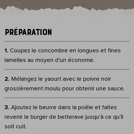
Préparation
Coupez le concombre en longues et fines
lamelles au moyen d’un économe.
Mélangez le yaourt avec le poivre noir
grossièrement moulu pour obtenir une sauce.
Ajoutez le beurre dans la poêle et faites
revenir le burger de betterave jusqu’à ce qu’il
soit cuit.