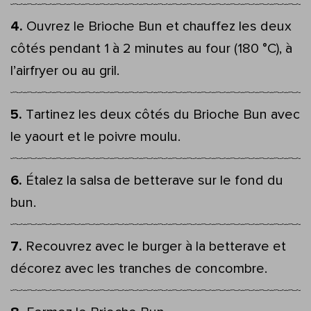
Ouvrez le Brioche Bun et chauffez les deux
côtés pendant 1 à 2 minutes au four (180 °C), à
l’airfryer ou au gril.
Tartinez les deux côtés du Brioche Bun avec
le yaourt et le poivre moulu.
Étalez la salsa de betterave sur le fond du
bun.
Recouvrez avec le burger à la betterave et
décorez avec les tranches de concombre.