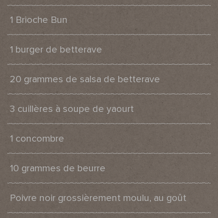
1 Brioche Bun
1 burger de betterave
20 grammes de salsa de betterave
3 cuillères à soupe de yaourt
1 concombre
10 grammes de beurre
Poivre noir grossièrement moulu, au goût