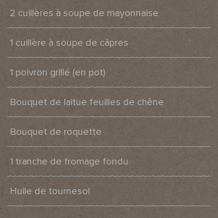
2 cuillères à soupe de mayonnaise
1 cuillère à soupe de câpres
1 poivron grillé (en pot)
Bouquet de laitue feuilles de chêne
Bouquet de roquette
1 tranche de fromage fondu
Huile de tournesol