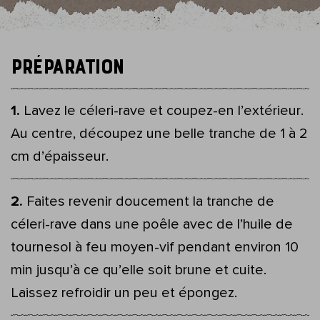
PRÉPARATION
Lavez le céleri-rave et coupez-en l’extérieur.
Au centre, découpez une belle tranche de 1 à 2
cm d’épaisseur.
Faites revenir doucement la tranche de
céleri-rave dans une poêle avec de l’huile de
tournesol à feu moyen-vif pendant environ 10
min jusqu’à ce qu’elle soit brune et cuite.
Laissez refroidir un peu et épongez.