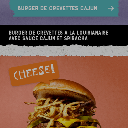
BURGER DE CREVETTES CAJUN
BURGER DE CREVETTES À LA LOUISIANAISE
AVEC SAUCE CAJUN ET SRIRACHA