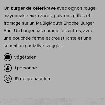
Un
burger de céleri-rave
avec oignon rouge,
mayonnaise aux câpres, poivrons grillés et
fromage sur un Mr.BigMouth Brioche Burger
Bun. Un burger pas comme les autres, avec
une bouchée ferme et croustillante et une
sensation gustative ‘veggie’.
végétarien
1 personne
15 de préparation