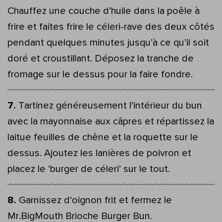
Chauffez une couche d’huile dans la poêle à
frire et faites frire le céleri-rave des deux côtés
pendant quelques minutes jusqu’à ce qu’il soit
doré et croustillant. Déposez la tranche de
fromage sur le dessus pour la faire fondre.
Tartinez généreusement l’intérieur du bun
avec la mayonnaise aux câpres et répartissez la
laitue feuilles de chêne et la roquette sur le
dessus. Ajoutez les lanières de poivron et
placez le ‘burger de céleri’ sur le tout.
Garnissez d’oignon frit et fermez le
Mr.BigMouth Brioche Burger Bun.