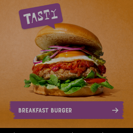
BREAKFAST BURGER