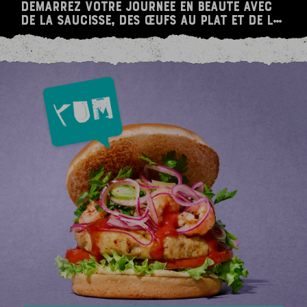
Démarrez votre journée en beauté avec
de la saucisse, des œufs au plat et de la
relish aux tomates.