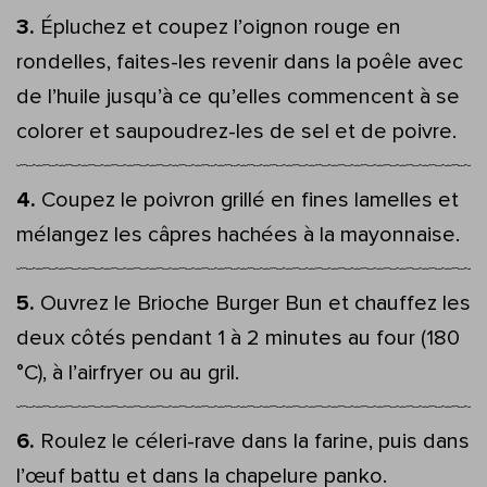
Épluchez et coupez l’oignon rouge en
rondelles, faites-les revenir dans la poêle avec
de l’huile jusqu’à ce qu’elles commencent à se
colorer et saupoudrez-les de sel et de poivre.
Coupez le poivron grillé en fines lamelles et
mélangez les câpres hachées à la mayonnaise.
Ouvrez le Brioche Burger Bun et chauffez les
deux côtés pendant 1 à 2 minutes au four (180
°C), à l’airfryer ou au gril.
Roulez le céleri-rave dans la farine, puis dans
l’œuf battu et dans la chapelure panko.