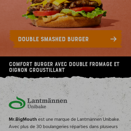
DOUBLE SMASHED BURGER
Comfort burger avec double fromage et
oignon croustillant
Mr.BigMouth
est une marque de Lantmännen Unibake.
Avec plus de 30 boulangeries réparties dans plusieurs