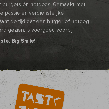
 burgers én hotdogs. Gemaakt met
ie passie en verdienstelijke
Want de tijd dat een burger of hotdog
rd gezien, is voorgoed voorbij!
ste. Big Smile!