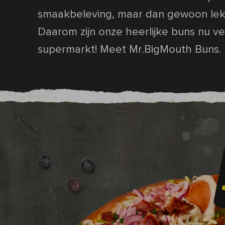
smaakbeleving, maar dan gewoon lekk
Daarom zijn onze heerlijke buns nu ve
supermarkt! Meet Mr.BigMouth Buns.