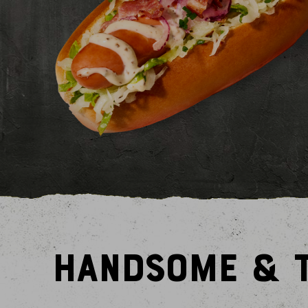
HANDSOME & T