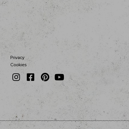
Privacy
Cookies