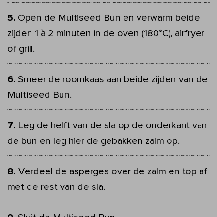
Open de Multiseed Bun en verwarm beide
zijden 1 à 2 minuten in de oven (180°C), airfryer
of grill.
Smeer de roomkaas aan beide zijden van de
Multiseed Bun.
Leg de helft van de sla op de onderkant van
de bun en leg hier de gebakken zalm op.
Verdeel de asperges over de zalm en top af
met de rest van de sla.