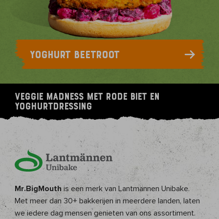
YOGHURT BEETROOT
Veggie madness met rode biet en
yoghurtdressing
Mr.BigMouth
is een merk van Lantmännen Unibake.
Met meer dan 30+ bakkerijen in meerdere landen, laten
we iedere dag mensen genieten van ons assortiment.