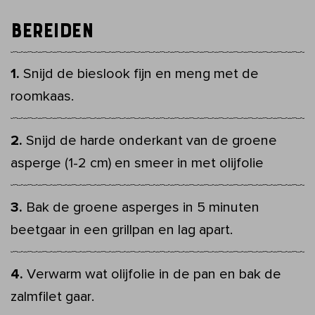
Bereiden
Snijd de bieslook fijn en meng met de
roomkaas.
Snijd de harde onderkant van de groene
asperge (1-2 cm) en smeer in met olijfolie
Bak de groene asperges in 5 minuten
beetgaar in een grillpan en lag apart.
Verwarm wat olijfolie in de pan en bak de
zalmfilet gaar.