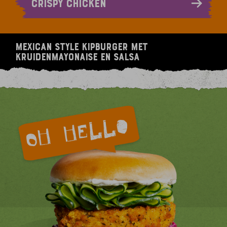
CRISPY CHICKEN
Mexican Style kipburger met
kruidenmayonaise en salsa